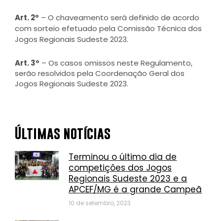
Art. 2º
– O chaveamento será definido de acordo
com sorteio efetuado pela Comissão Técnica dos
Jogos Regionais Sudeste 2023.
Art. 3º
– Os casos omissos neste Regulamento,
serão resolvidos pela Coordenação Geral dos
Jogos Regionais Sudeste 2023.
Últimas notícias
Terminou o último dia de
competições dos Jogos
Regionais Sudeste 2023 e a
APCEF/MG é a grande Campeã
10 de setembro, 2023